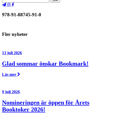
978-91-88745-91-0
Fler nyheter
13 juli 2026
Glad sommar önskar Bookmark!
Läs mer
9 juli 2026
Nomineringen är öppen för Årets
Booktoker 2026!