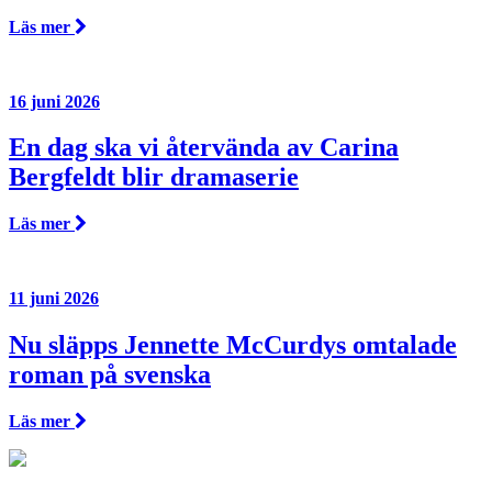
Läs mer
16 juni 2026
En dag ska vi återvända av Carina
Bergfeldt blir dramaserie
Läs mer
11 juni 2026
Nu släpps Jennette McCurdys omtalade
roman på svenska
Läs mer