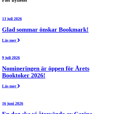
Fler nyheter
13 juli 2026
Glad sommar önskar Bookmark!
Läs mer
9 juli 2026
Nomineringen är öppen för Årets
Booktoker 2026!
Läs mer
16 juni 2026