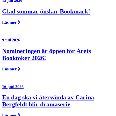
13 juli 2026
Glad sommar önskar Bookmark!
Läs mer
9 juli 2026
Nomineringen är öppen för Årets
Booktoker 2026!
Läs mer
16 juni 2026
En dag ska vi återvända av Carina
Bergfeldt blir dramaserie
Läs mer