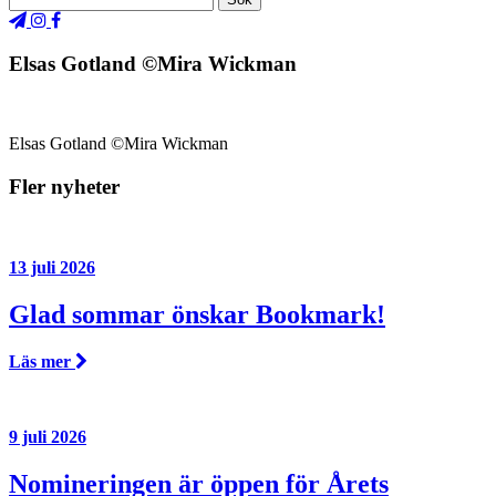
Elsas Gotland ©Mira Wickman
Elsas Gotland ©Mira Wickman
Fler nyheter
13 juli 2026
Glad sommar önskar Bookmark!
Läs mer
9 juli 2026
Nomineringen är öppen för Årets