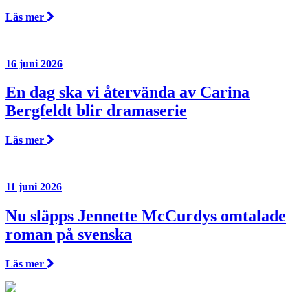
Läs mer
16 juni 2026
En dag ska vi återvända av Carina
Bergfeldt blir dramaserie
Läs mer
11 juni 2026
Nu släpps Jennette McCurdys omtalade
roman på svenska
Läs mer