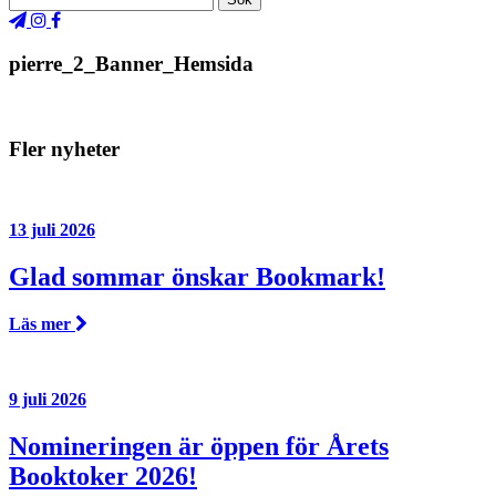
pierre_2_Banner_Hemsida
Fler nyheter
13 juli 2026
Glad sommar önskar Bookmark!
Läs mer
9 juli 2026
Nomineringen är öppen för Årets
Booktoker 2026!