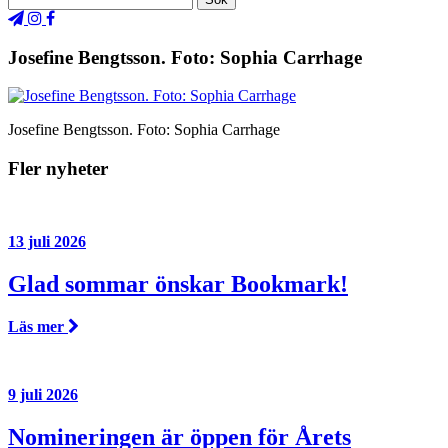
Josefine Bengtsson. Foto: Sophia Carrhage
Josefine Bengtsson. Foto: Sophia Carrhage
Fler nyheter
13 juli 2026
Glad sommar önskar Bookmark!
Läs mer
9 juli 2026
Nomineringen är öppen för Årets