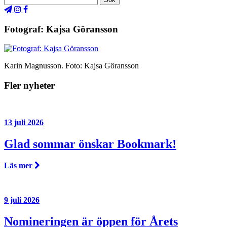
Fotograf: Kajsa Göransson
Karin Magnusson. Foto: Kajsa Göransson
Fler nyheter
13 juli 2026
Glad sommar önskar Bookmark!
Läs mer
9 juli 2026
Nomineringen är öppen för Årets