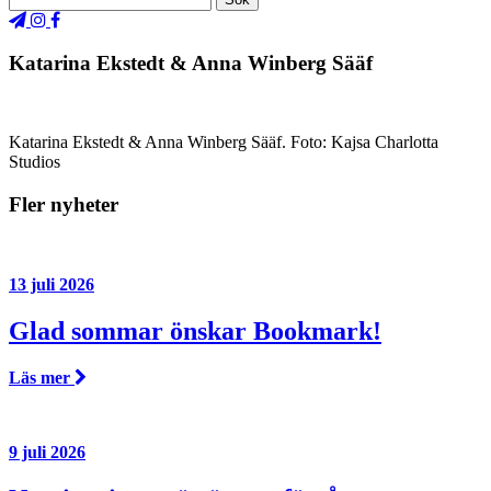
Katarina Ekstedt & Anna Winberg Sääf
Katarina Ekstedt & Anna Winberg Sääf. Foto: Kajsa Charlotta
Studios
Fler nyheter
13 juli 2026
Glad sommar önskar Bookmark!
Läs mer
9 juli 2026