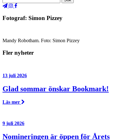
Fotograf: Simon Pizzey
Mandy Robotham. Foto: Simon Pizzey
Fler nyheter
13 juli 2026
Glad sommar önskar Bookmark!
Läs mer
9 juli 2026
Nomineringen är öppen för Årets