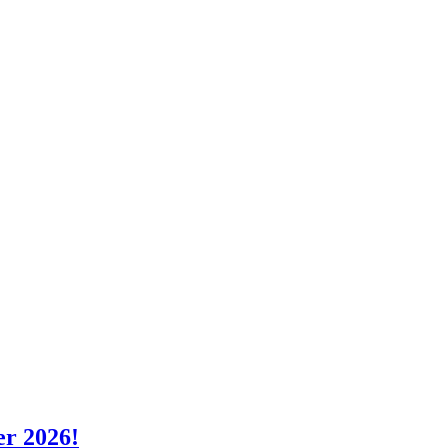
er 2026!