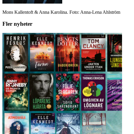
Mons Kallentoft & Anna Karolina. Foto: Anna-Lena Ahlström
Fler nyheter