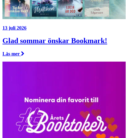
13 juli 2026
Glad sommar önskar Bookmark!
Läs mer