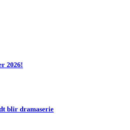
er 2026!
dt blir dramaserie