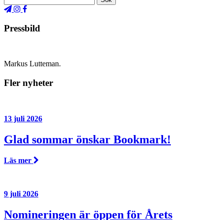
Pressbild
Markus Lutteman.
Fler nyheter
13 juli 2026
Glad sommar önskar Bookmark!
Läs mer
9 juli 2026
Nomineringen är öppen för Årets