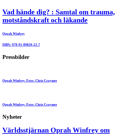
Vad hände dig? : Samtal om trauma,
motståndskraft och läkande
Oprah Winfrey
ISBN: 978-91-89820-22-7
Pressbilder
Oprah Winfrey. Foto: Chris Craymer
Oprah Winfrey. Foto: Chris Craymer
Nyheter
Världsstjärnan Oprah Winfrey om