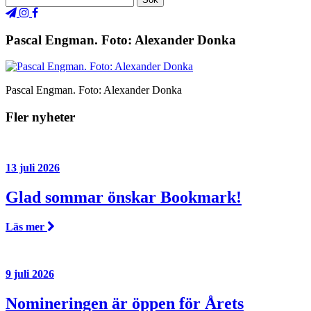
Pascal Engman. Foto: Alexander Donka
Pascal Engman. Foto: Alexander Donka
Fler nyheter
13 juli 2026
Glad sommar önskar Bookmark!
Läs mer
9 juli 2026
Nomineringen är öppen för Årets