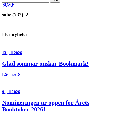
sofie (732)_2
Fler nyheter
13 juli 2026
Glad sommar önskar Bookmark!
Läs mer
9 juli 2026
Nomineringen är öppen för Årets
Booktoker 2026!