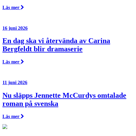
Läs mer
16 juni 2026
En dag ska vi återvända av Carina
Bergfeldt blir dramaserie
Läs mer
11 juni 2026
Nu släpps Jennette McCurdys omtalade
roman på svenska
Läs mer