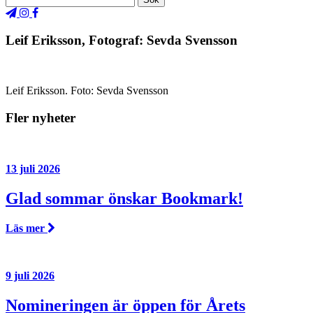
Leif Eriksson, Fotograf: Sevda Svensson
Leif Eriksson. Foto: Sevda Svensson
Fler nyheter
13 juli 2026
Glad sommar önskar Bookmark!
Läs mer
9 juli 2026
Nomineringen är öppen för Årets