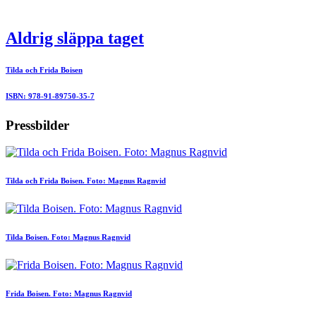
Aldrig släppa taget
Tilda och Frida Boisen
ISBN: 978-91-89750-35-7
Pressbilder
Tilda och Frida Boisen. Foto: Magnus Ragnvid
Tilda Boisen. Foto: Magnus Ragnvid
Frida Boisen. Foto: Magnus Ragnvid