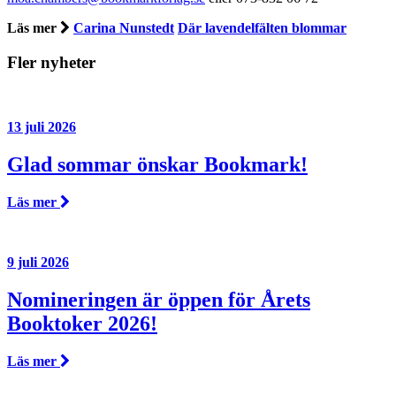
Läs mer
Carina Nunstedt
Där lavendelfälten blommar
Fler nyheter
13 juli 2026
Glad sommar önskar Bookmark!
Läs mer
9 juli 2026
Nomineringen är öppen för Årets
Booktoker 2026!
Läs mer