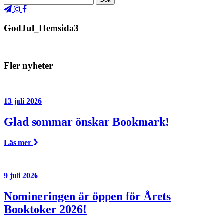
GodJul_Hemsida3
Fler nyheter
13 juli 2026
Glad sommar önskar Bookmark!
Läs mer
9 juli 2026
Nomineringen är öppen för Årets
Booktoker 2026!