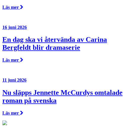
Läs mer
16 juni 2026
En dag ska vi återvända av Carina
Bergfeldt blir dramaserie
Läs mer
11 juni 2026
Nu släpps Jennette McCurdys omtalade
roman på svenska
Läs mer