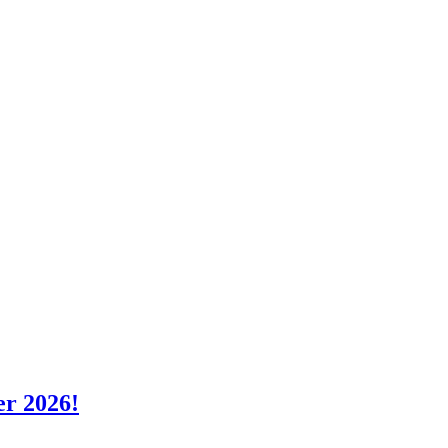
er 2026!