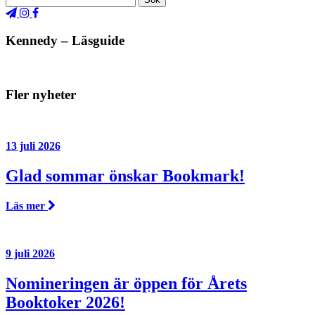
Kennedy – Läsguide
Fler nyheter
13 juli 2026
Glad sommar önskar Bookmark!
Läs mer
9 juli 2026
Nomineringen är öppen för Årets
Booktoker 2026!