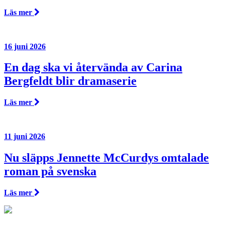
Läs mer
16 juni 2026
En dag ska vi återvända av Carina
Bergfeldt blir dramaserie
Läs mer
11 juni 2026
Nu släpps Jennette McCurdys omtalade
roman på svenska
Läs mer