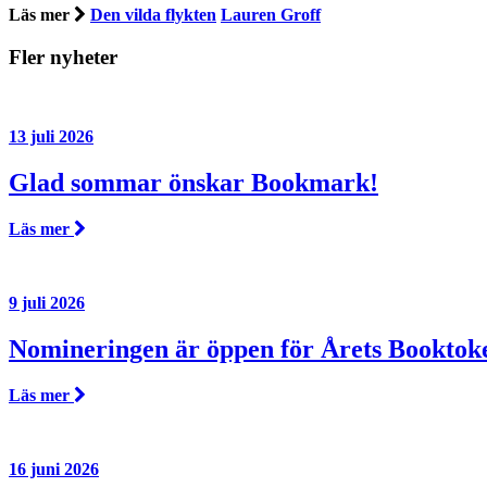
Läs mer
Den vilda flykten
Lauren Groff
Fler nyheter
13 juli 2026
Glad sommar önskar Bookmark!
Läs mer
9 juli 2026
Nomineringen är öppen för Årets Booktok
Läs mer
16 juni 2026