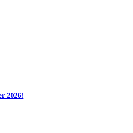
er 2026!