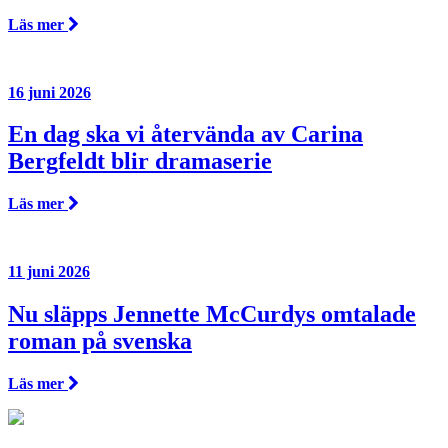
Läs mer
16 juni 2026
En dag ska vi återvända av Carina
Bergfeldt blir dramaserie
Läs mer
11 juni 2026
Nu släpps Jennette McCurdys omtalade
roman på svenska
Läs mer