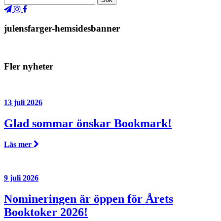
julensfarger-hemsidesbanner
Fler nyheter
13 juli 2026
Glad sommar önskar Bookmark!
Läs mer
9 juli 2026
Nomineringen är öppen för Årets
Booktoker 2026!