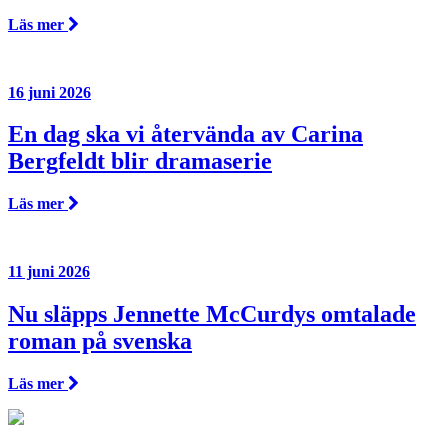
Läs mer
16 juni 2026
En dag ska vi återvända av Carina
Bergfeldt blir dramaserie
Läs mer
11 juni 2026
Nu släpps Jennette McCurdys omtalade
roman på svenska
Läs mer