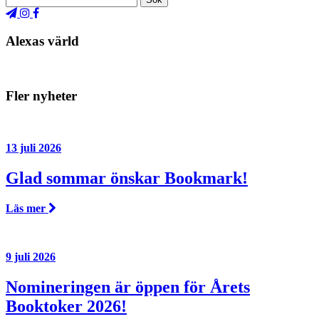
Alexas värld
Fler nyheter
13 juli 2026
Glad sommar önskar Bookmark!
Läs mer
9 juli 2026
Nomineringen är öppen för Årets
Booktoker 2026!