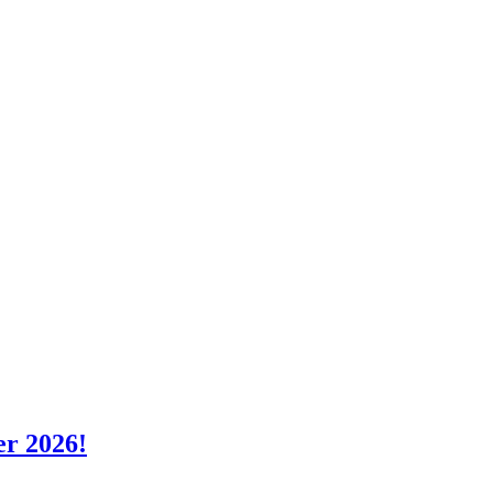
er 2026!