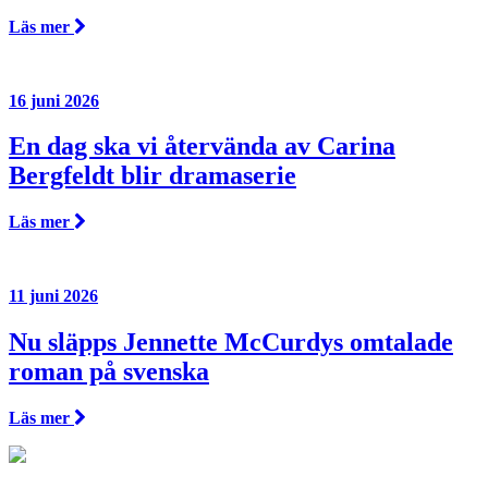
Läs mer
16 juni 2026
En dag ska vi återvända av Carina
Bergfeldt blir dramaserie
Läs mer
11 juni 2026
Nu släpps Jennette McCurdys omtalade
roman på svenska
Läs mer