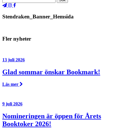
Stendraken_Banner_Hemsida
Fler nyheter
13 juli 2026
Glad sommar önskar Bookmark!
Läs mer
9 juli 2026
Nomineringen är öppen för Årets
Booktoker 2026!