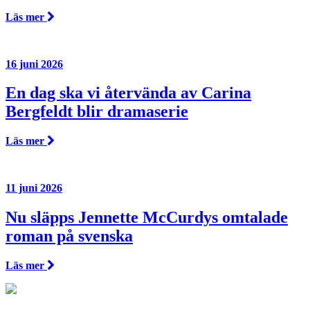
Läs mer
16 juni 2026
En dag ska vi återvända av Carina
Bergfeldt blir dramaserie
Läs mer
11 juni 2026
Nu släpps Jennette McCurdys omtalade
roman på svenska
Läs mer