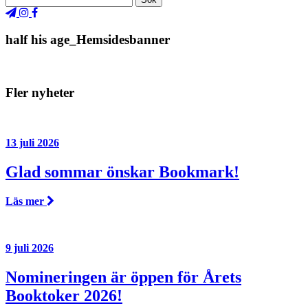
half his age_Hemsidesbanner
Fler nyheter
13 juli 2026
Glad sommar önskar Bookmark!
Läs mer
9 juli 2026
Nomineringen är öppen för Årets
Booktoker 2026!