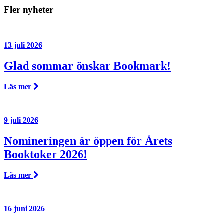
Fler nyheter
13 juli 2026
Glad sommar önskar Bookmark!
Läs mer
9 juli 2026
Nomineringen är öppen för Årets
Booktoker 2026!
Läs mer
16 juni 2026