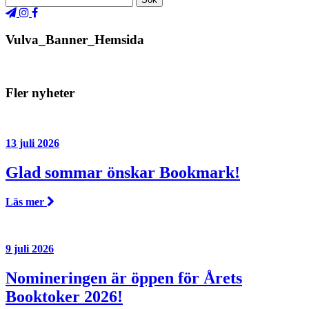
Vulva_Banner_Hemsida
Fler nyheter
13 juli 2026
Glad sommar önskar Bookmark!
Läs mer
9 juli 2026
Nomineringen är öppen för Årets
Booktoker 2026!