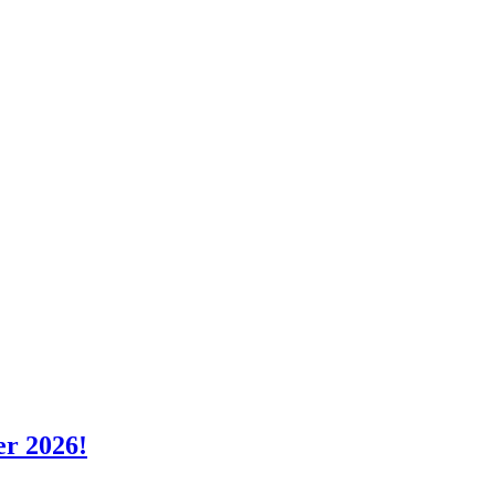
er 2026!