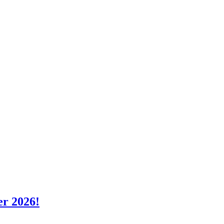
er 2026!