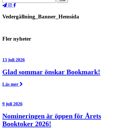
Vedergällning_Banner_Hemsida
Fler nyheter
13 juli 2026
Glad sommar önskar Bookmark!
Läs mer
9 juli 2026
Nomineringen är öppen för Årets
Booktoker 2026!