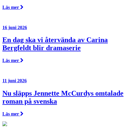
Läs mer
16 juni 2026
En dag ska vi återvända av Carina
Bergfeldt blir dramaserie
Läs mer
11 juni 2026
Nu släpps Jennette McCurdys omtalade
roman på svenska
Läs mer