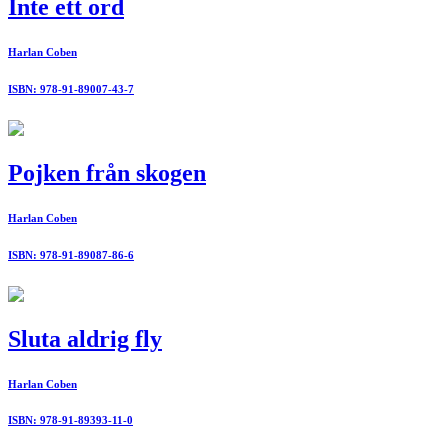
Inte ett ord
Harlan Coben
ISBN: 978-91-89007-43-7
Pojken från skogen
Harlan Coben
ISBN: 978-91-89087-86-6
Sluta aldrig fly
Harlan Coben
ISBN: 978-91-89393-11-0