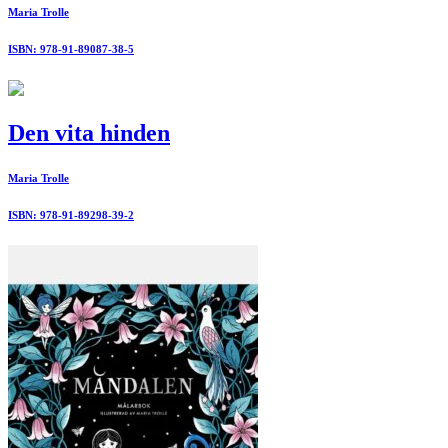
Maria Trolle
ISBN: 978-91-89087-38-5
Den vita hinden
Maria Trolle
ISBN: 978-91-89298-39-2