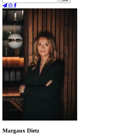
Margaux Dietz