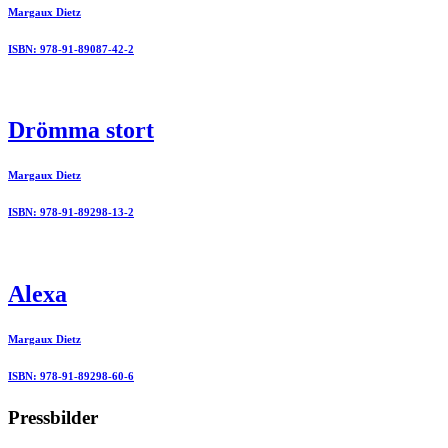
Margaux Dietz
ISBN: 978-91-89087-42-2
Drömma stort
Margaux Dietz
ISBN: 978-91-89298-13-2
Alexa
Margaux Dietz
ISBN: 978-91-89298-60-6
Pressbilder