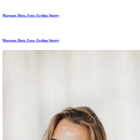
Margaux Dietz. Foto: Evelina Sigetty
Margaux Dietz. Foto: Evelina Sigetty