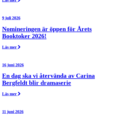
Läs mer
9 juli 2026
Nomineringen är öppen för Årets
Booktoker 2026!
Läs mer
16 juni 2026
En dag ska vi återvända av Carina
Bergfeldt blir dramaserie
Läs mer
11 juni 2026