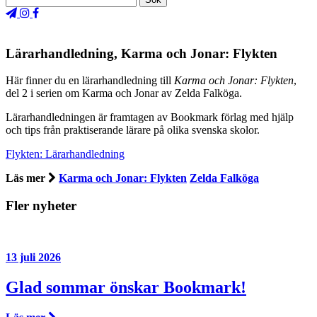
Lärarhandledning, Karma och Jonar: Flykten
Här finner du en lärarhandledning till
Karma och Jonar: Flykten
,
del 2 i serien om Karma och Jonar av Zelda Falköga.
Lärarhandledningen är framtagen av Bookmark förlag med hjälp
och tips från praktiserande lärare på olika svenska skolor.
Flykten: Lärarhandledning
Läs mer
Karma och Jonar: Flykten
Zelda Falköga
Fler nyheter
13 juli 2026
Glad sommar önskar Bookmark!