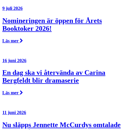
9 juli 2026
Nomineringen är öppen för Årets
Booktoker 2026!
Läs mer
16 juni 2026
En dag ska vi återvända av Carina
Bergfeldt blir dramaserie
Läs mer
11 juni 2026
Nu släpps Jennette McCurdys omtalade