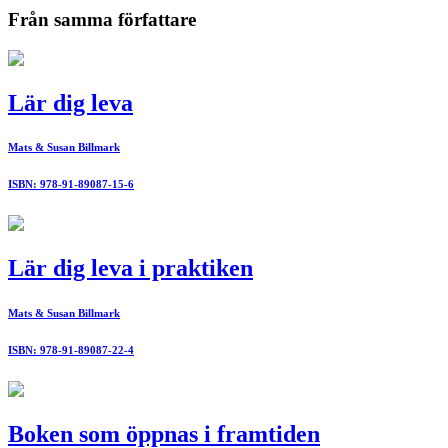
Från samma författare
Lär dig leva
Mats & Susan Billmark
ISBN: 978-91-89087-15-6
Lär dig leva i praktiken
Mats & Susan Billmark
ISBN: 978-91-89087-22-4
Boken som öppnas i framtiden