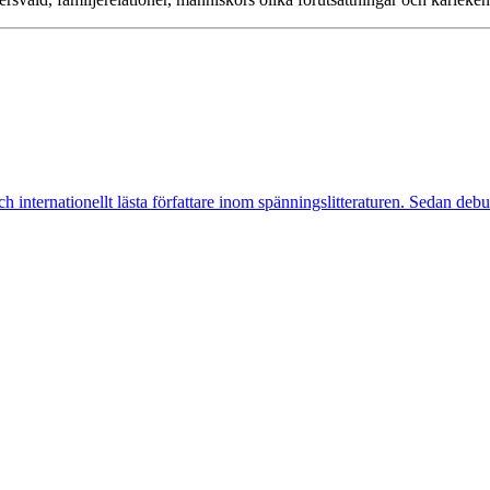
internationellt lästa författare inom spänningslitteraturen. Sedan debu