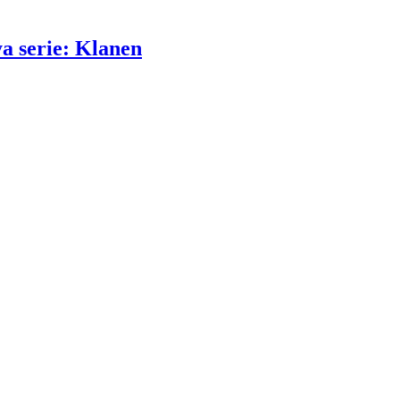
ya serie: Klanen