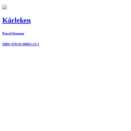
Kärleken
Pascal Engman
ISBN: 978-91-90063-23-1