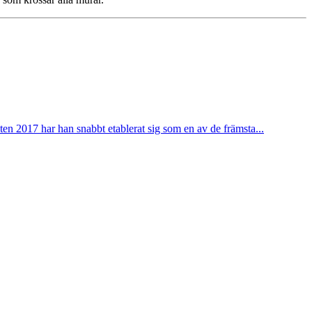
ten 2017 har han snabbt etablerat sig som en av de främsta...