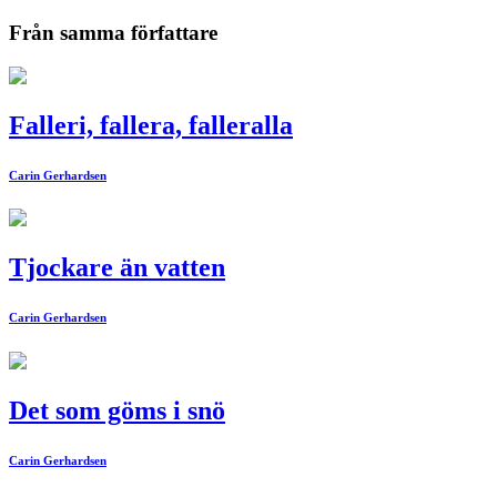
Från samma författare
Falleri, fallera, falleralla
Carin Gerhardsen
Tjockare än vatten
Carin Gerhardsen
Det som göms i snö
Carin Gerhardsen